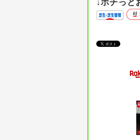
↓ポチっと