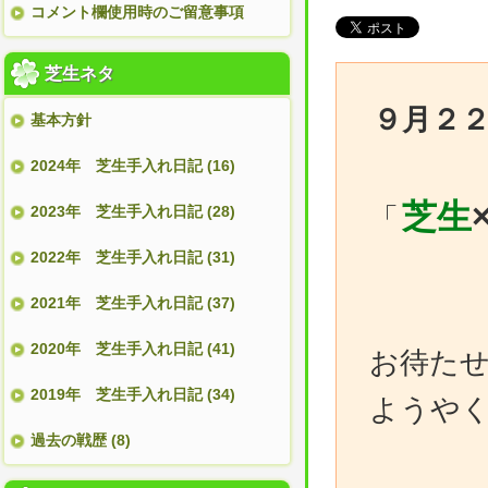
コメント欄使用時のご留意事項
芝生ネタ
９月２
基本方針
2024年 芝生手入れ日記 (16)
芝生
「
2023年 芝生手入れ日記 (28)
2022年 芝生手入れ日記 (31)
2021年 芝生手入れ日記 (37)
2020年 芝生手入れ日記 (41)
お待た
2019年 芝生手入れ日記 (34)
ようや
過去の戦歴 (8)